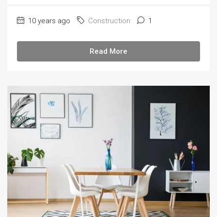
10 years ago
Construction
1
Read More