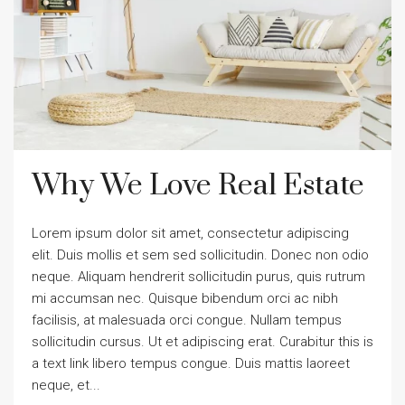
Why We Love Real Estate
Lorem ipsum dolor sit amet, consectetur adipiscing
elit. Duis mollis et sem sed sollicitudin. Donec non odio
neque. Aliquam hendrerit sollicitudin purus, quis rutrum
mi accumsan nec. Quisque bibendum orci ac nibh
facilisis, at malesuada orci congue. Nullam tempus
sollicitudin cursus. Ut et adipiscing erat. Curabitur this is
a text link libero tempus congue. Duis mattis laoreet
neque, et...