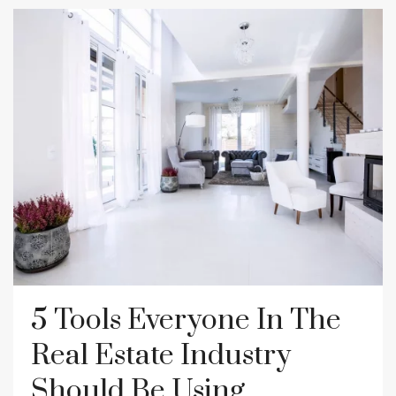
5 Tools Everyone In The
Real Estate Industry
Should Be Using