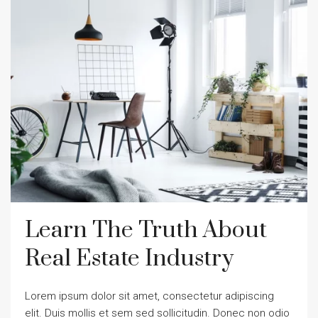
Learn The Truth About
Real Estate Industry
Lorem ipsum dolor sit amet, consectetur adipiscing
elit. Duis mollis et sem sed sollicitudin. Donec non odio