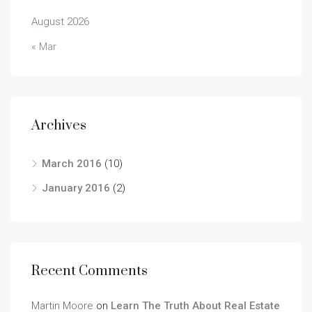
August 2026
« Mar
Archives
March 2016
(10)
January 2016
(2)
Recent Comments
Martin Moore
on
Learn The Truth About Real Estate