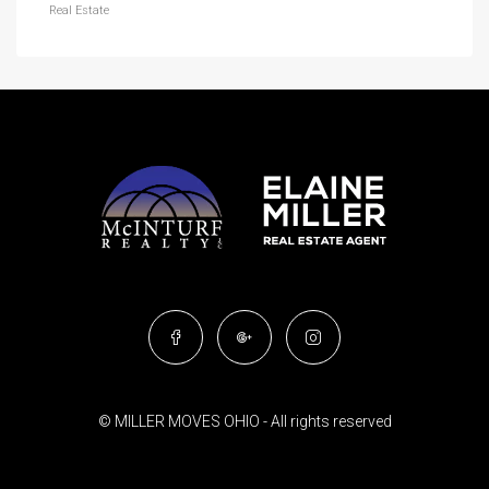
Real Estate
© MILLER MOVES OHIO - All rights reserved