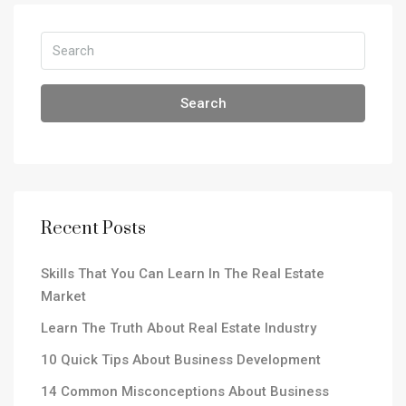
Search
Recent Posts
Skills That You Can Learn In The Real Estate
Market
Learn The Truth About Real Estate Industry
10 Quick Tips About Business Development
14 Common Misconceptions About Business