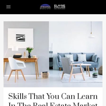
Skills That You Can Learn