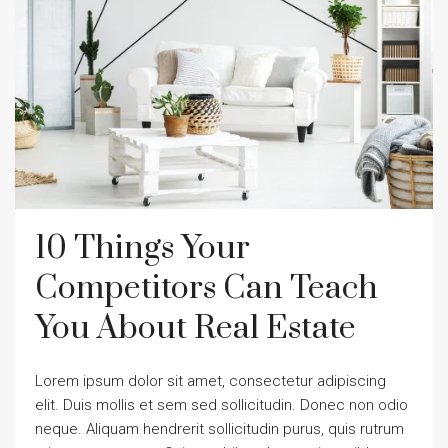
10 Things Your
Competitors Can Teach
You About Real Estate
Lorem ipsum dolor sit amet, consectetur adipiscing
elit. Duis mollis et sem sed sollicitudin. Donec non odio
neque. Aliquam hendrerit sollicitudin purus, quis rutrum