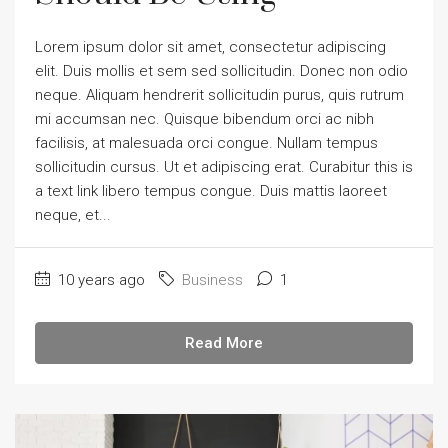
Lorem ipsum dolor sit amet, consectetur adipiscing
elit. Duis mollis et sem sed sollicitudin. Donec non odio
neque. Aliquam hendrerit sollicitudin purus, quis rutrum
mi accumsan nec. Quisque bibendum orci ac nibh
facilisis, at malesuada orci congue. Nullam tempus
sollicitudin cursus. Ut et adipiscing erat. Curabitur this is
a text link libero tempus congue. Duis mattis laoreet
neque, et...
10 years ago
Business
1
Read More