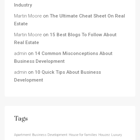
Industry
Martin Moore
on
The Ultimate Cheat Sheet On Real
Estate
Martin Moore
on
15 Best Blogs To Follow About
Real Estate
admin
on
14 Common Misconceptions About
Business Development
admin
on
10 Quick Tips About Business
Development
Tags
Apartment
Business Development
House for families
Houzez
Luxury