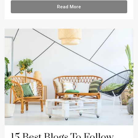
Read More
15 Best Blogs To Follow