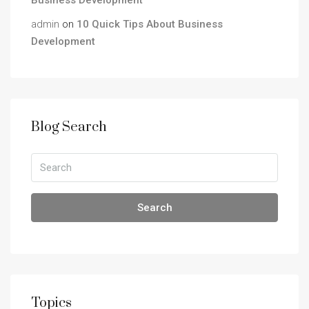
admin
on
10 Quick Tips About Business
Development
Blog Search
Search
Topics