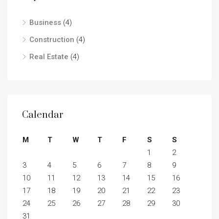
Business
(4)
Construction
(4)
Real Estate
(4)
Calendar
M
T
W
T
F
S
S
1
2
3
4
5
6
7
8
9
10
11
12
13
14
15
16
17
18
19
20
21
22
23
24
25
26
27
28
29
30
31