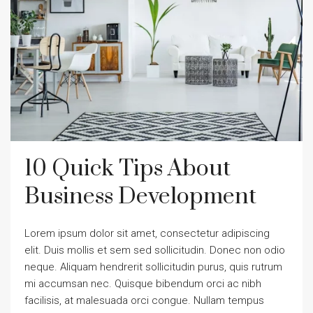
10 Quick Tips About
Business Development
Lorem ipsum dolor sit amet, consectetur adipiscing
elit. Duis mollis et sem sed sollicitudin. Donec non odio
neque. Aliquam hendrerit sollicitudin purus, quis rutrum
mi accumsan nec. Quisque bibendum orci ac nibh
facilisis, at malesuada orci congue. Nullam tempus